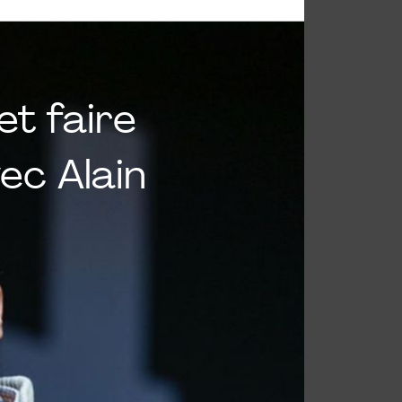
et faire
ec Alain