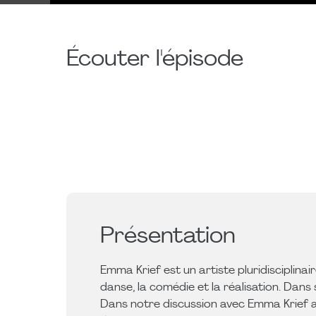
Écouter l'épisode
Présentation
Emma Krief est un artiste pluridisciplinair
danse, la comédie et la réalisation. Dans 
Dans notre discussion avec Emma Krief ap